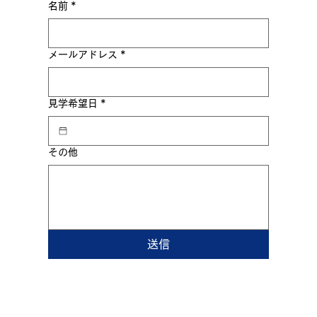
名前
*
メールアドレス
*
見学希望日
*
その他
送信