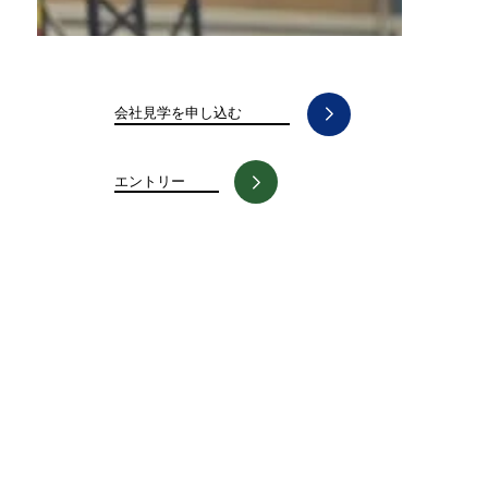
会社見学を申し込む
エントリー